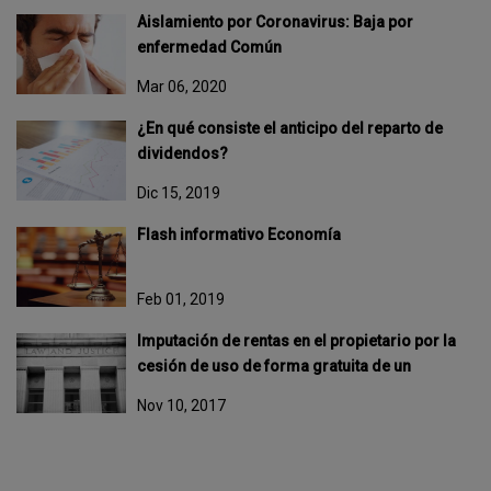
ÓN
Aislamiento por Coronavirus: Baja por
enfermedad Común
Mar 06, 2020
¿En qué consiste el anticipo del reparto de
dividendos?
Dic 15, 2019
Flash informativo Economía
Feb 01, 2019
Imputación de rentas en el propietario por la
cesión de uso de forma gratuita de un
inmueble a un familiar
Nov 10, 2017