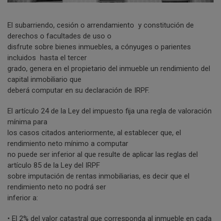
El subarriendo, cesión o arrendamiento y constitución de
derechos o facultades de uso o
disfrute sobre bienes inmuebles, a cónyuges o parientes
incluidos hasta el tercer
grado, genera en el propietario del inmueble un rendimiento del
capital inmobiliario que
deberá computar en su declaración de IRPF.
El artículo 24 de la Ley del impuesto fija una regla de valoración
mínima para
los casos citados anteriormente, al establecer que, el
rendimiento neto mínimo a computar
no puede ser inferior al que resulte de aplicar las reglas del
artículo 85 de la Ley del IRPF
sobre imputación de rentas inmobiliarias, es decir que el
rendimiento neto no podrá ser
inferior a:
• El 2% del valor catastral que corresponda al inmueble en cada