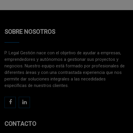
SOBRE NOSOTROS
P. Legal Gestión nace con el objetivo de ayudar a empresas,
emprendedores y autónomos a gestionar sus proyectos y
negocios. Nuestro equipo està formado por profesionales de
diferentes àreas y con una contrastada experiencia que nos
permite dar soluciones integrales a las necedidades
específicas de nuestros clientes.
CONTACTO