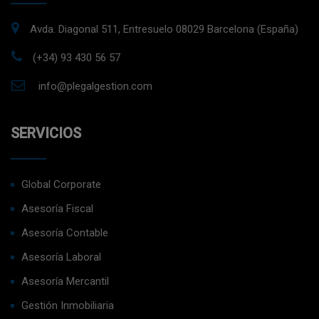
Avda. Diagonal 511, Entresuelo 08029 Barcelona (España)
(+34) 93 430 56 57
info@plegalgestion.com
SERVICIOS
Global Corporate
Asesoría Fiscal
Asesoría Contable
Asesoría Laboral
Asesoría Mercantil
Gestión Inmobiliaria