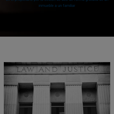
inmueble a un familiar