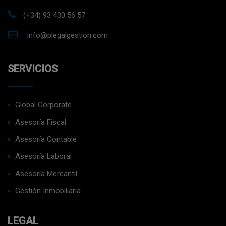
(+34) 93 430 56 57
info@plegalgestion.com
SERVICIOS
Global Corporate
Asesoría Fiscal
Asesoría Contable
Asesoría Laboral
Asesoría Mercantil
Gestión Inmobiliaria
LEGAL