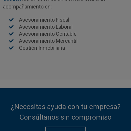
acompañamiento en:
Asesoramiento Fiscal
Asesoramiento Laboral
Asesoramiento Contable
Asesoramiento Mercantil
Gestión Inmobiliaria
¿Necesitas ayuda con tu empresa?
Consúltanos sin compromiso