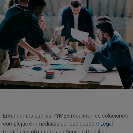
Entendemos que las PYMES requieren de soluciones
complejas e inmediatas por eso desde
P. Legal
Gestión
les ofrecemos un Servicio Global de