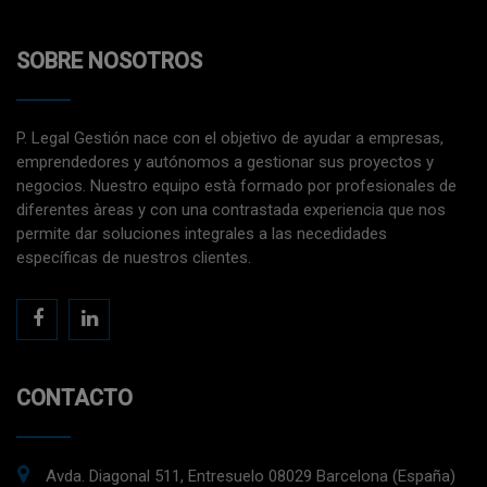
SOBRE NOSOTROS
P. Legal Gestión nace con el objetivo de ayudar a empresas,
emprendedores y autónomos a gestionar sus proyectos y
negocios. Nuestro equipo està formado por profesionales de
diferentes àreas y con una contrastada experiencia que nos
permite dar soluciones integrales a las necedidades
específicas de nuestros clientes.
CONTACTO
Avda. Diagonal 511, Entresuelo 08029 Barcelona (España)