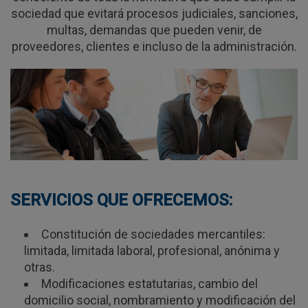
sociedad que evitará procesos judiciales, sanciones,
multas, demandas que pueden venir, de
proveedores, clientes e incluso de la administración.
SERVICIOS QUE OFRECEMOS:
Constitución de sociedades mercantiles:
limitada, limitada laboral, profesional, anónima y
otras.
Modificaciones estatutarias, cambio del
domicilio social, nombramiento y modificación del