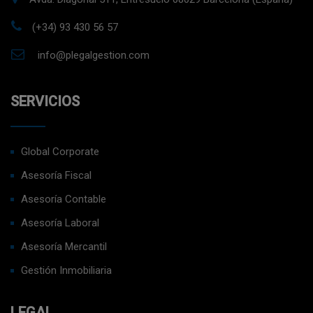
(+34) 93 430 56 57
info@plegalgestion.com
SERVICIOS
Global Corporate
Asesoría Fiscal
Asesoría Contable
Asesoría Laboral
Asesoría Mercantil
Gestión Inmobiliaria
LEGAL