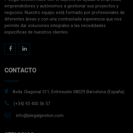
emprendedores y autónomos a gestionar sus proyectos y
negocios. Nuestro equipo està formado por profesionales de
diferentes àreas y con una contrastada experiencia que nos
permite dar soluciones integrales a las necedidades
específicas de nuestros clientes.
CONTACTO
Avda. Diagonal 511, Entresuelo 08029 Barcelona (España)
(+34) 93 430 56 57
info@plegalgestion.com