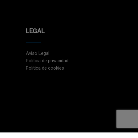
LEGAL
Aviso Legal
Política de privacidad
Política de cookies