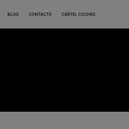
BLOG
CONTACTO
CÁRTEL COCHES